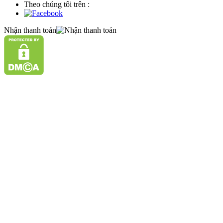
Theo chúng tôi trên :
Nhận thanh toán